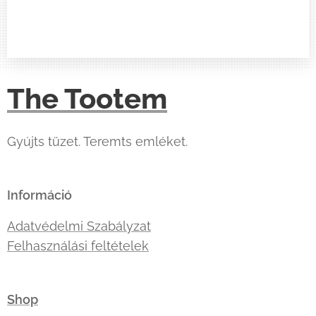
The Tootem
Gyújts tüzet. Teremts emléket.
Információ
Adatvédelmi Szabályzat
Felhasználási feltételek
Shop