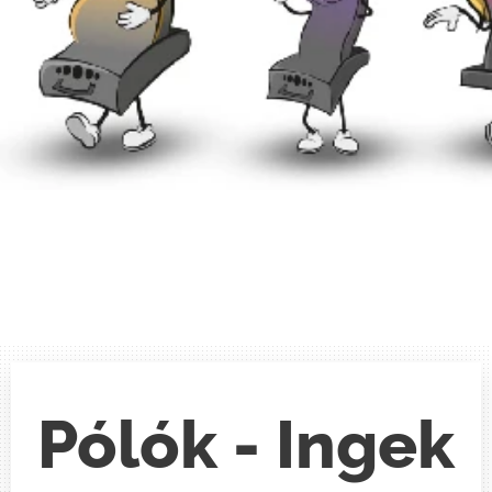
Pólók - Ingek