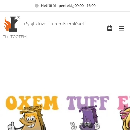
Hétfőtől - péntekig 09.00 - 16.00
Gyújts tüzet. Teremts emléket.
The TOOTEM