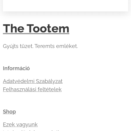
The Tootem
Gyújts tüzet. Teremts emléket.
Információ
Adatvédelmi Szabályzat
Felhasználási feltételek
Shop
Ezek vagyunk