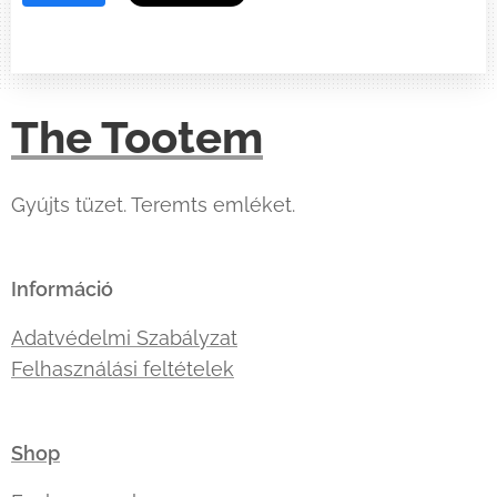
The Tootem
Gyújts tüzet. Teremts emléket.
Információ
Adatvédelmi Szabályzat
Felhasználási feltételek
Shop