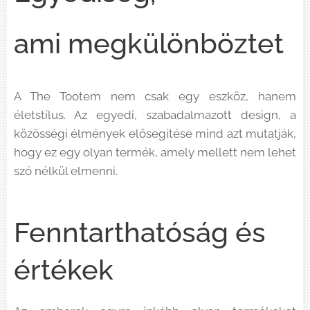
ami megkülönböztet
A The Tootem nem csak egy eszköz, hanem
életstílus. Az egyedi, szabadalmazott design, a
közösségi élmények elősegítése mind azt mutatják,
hogy ez egy olyan termék, amely mellett nem lehet
szó nélkül elmenni.
Fenntarthatóság és
értékek