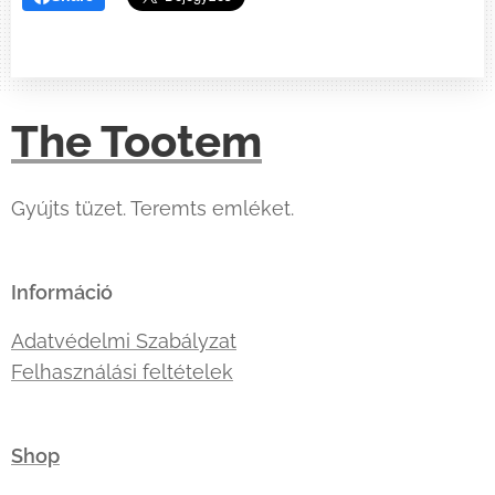
The Tootem
Gyújts tüzet. Teremts emléket.
Információ
Adatvédelmi Szabályzat
Felhasználási feltételek
Shop