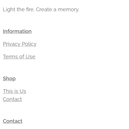
Light the fire. Create a memory.
Information
Privacy Policy
Terms of Use
Shop
This is Us
Contact
Contact