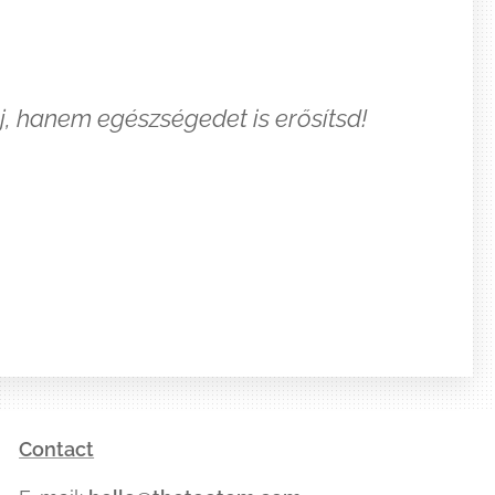
j, hanem egészségedet is erősítsd!
Contact