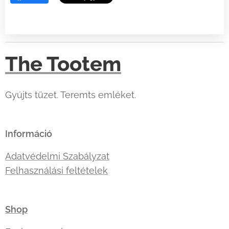
The Tootem
Gyújts tüzet. Teremts emléket.
Információ
Adatvédelmi Szabályzat
Felhasználási feltételek
Shop