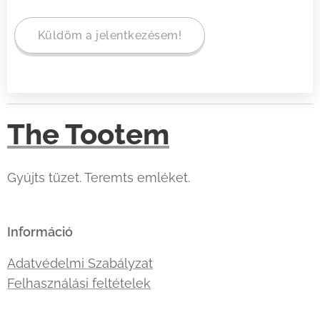
Küldöm a jelentkezésem!
The Tootem
Gyújts tüzet. Teremts emléket.
Információ
Adatvédelmi Szabályzat
Felhasználási feltételek